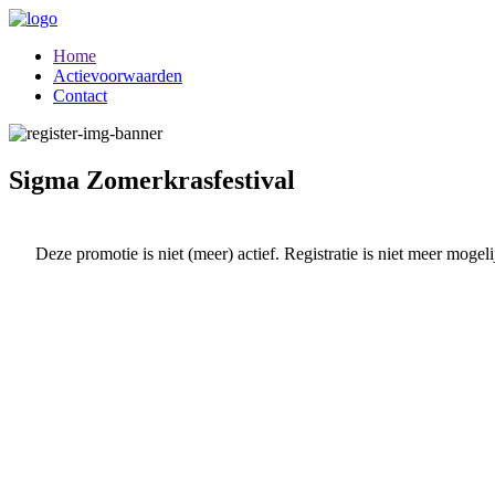
Home
Actievoorwaarden
Contact
Sigma Zomerkrasfestival
Deze promotie is niet (meer) actief. Registratie is niet meer mogeli